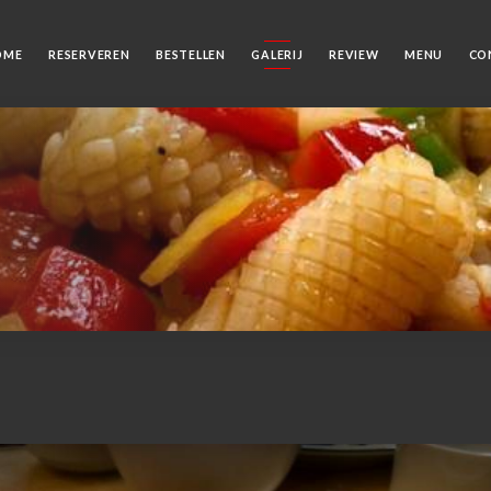
OME
RESERVEREN
BESTELLEN
GALERIJ
REVIEW
MENU
CO