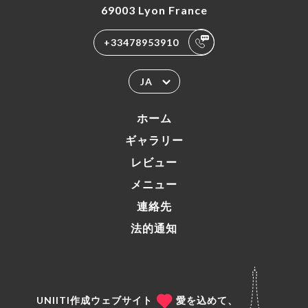
69003 Lyon France
+33478953910
JA
ホーム
ギャラリー
レビュー
メニュー
連絡先
法的通知
UNIITI作成ウェブサイト
愛を込めて、