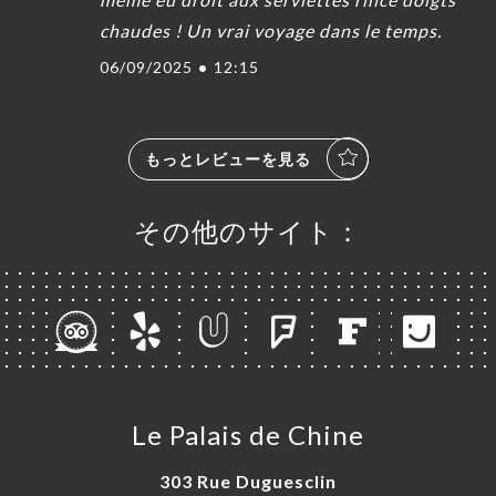
chaudes ! Un vrai voyage dans le temps.
06/09/2025
•
12:15
もっとレビューを見る
その他のサイト：
Le Palais de Chine
303 Rue Duguesclin