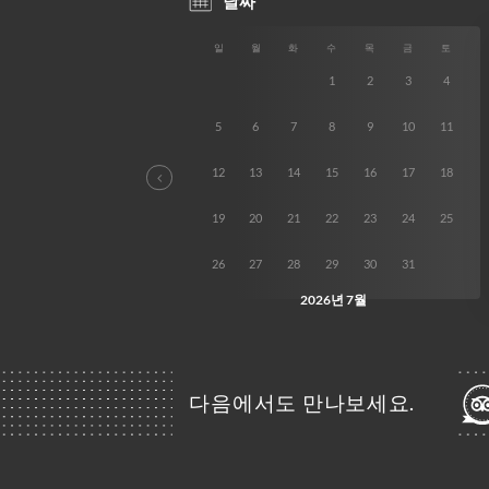
다음에서도 만나보세요.