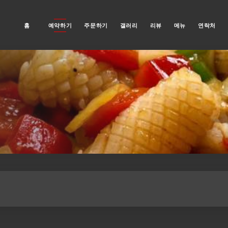
홈
예약하기
주문하기
갤러리
리뷰
메뉴
연락처