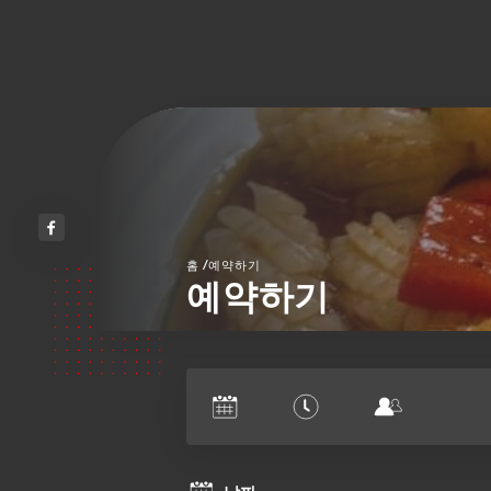
/
홈
예약하기
예약하기