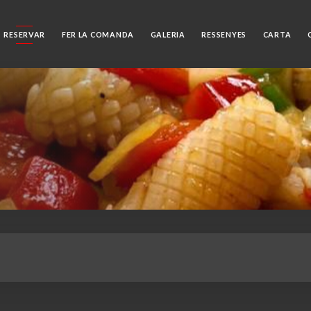
RESERVAR
FER LA COMANDA
GALERIA
RESSENYES
CARTA