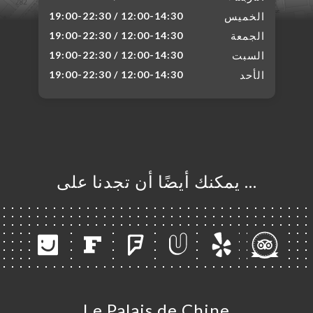
الخميس
12:00-14:30 / 19:00-22:30
الجمعة
12:00-14:30 / 19:00-22:30
السبت
12:00-14:30 / 19:00-22:30
الأحد
12:00-14:30 / 19:00-22:30
… يمكنك أيضًا أن تجدنا على
Le Palais de Chine