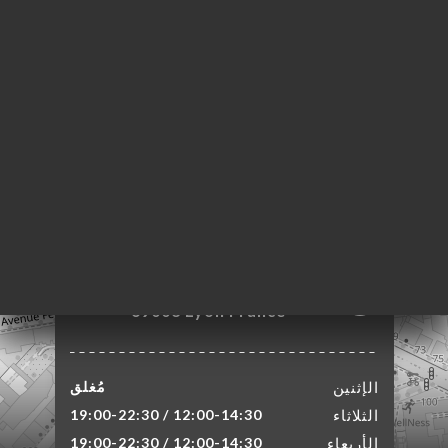
303 Rue Duguesclin
69003 Lyon France
الإثنين
مُغلق
الثلاثاء
12:00-14:30 / 19:00-22:30
الأربعاء
12:00-14:30 / 19:00-22:30