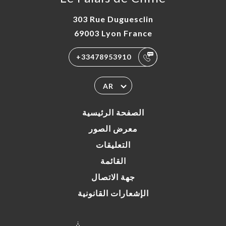
303 Rue Duguesclin
69003 Lyon France
+33478953910
AR
الصفحة الرئيسية
معرض الصور
التعليقات
القائمة
جهة الاتصال
الإشعارات القانونية