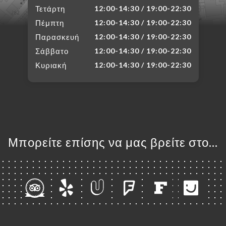
Τετάρτη
12:00-14:30 / 19:00-22:30
Πέμπτη
12:00-14:30 / 19:00-22:30
Παρασκευή
12:00-14:30 / 19:00-22:30
Σάββατο
12:00-14:30 / 19:00-22:30
Κυριακή
12:00-14:30 / 19:00-22:30
Μπορείτε επίσης να μας βρείτε στο...