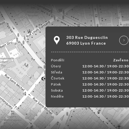
303 Rue Duguesclin
69003 Lyon France
Pondělí
Zavřeno
Úterý
12:00-14:30 / 19:00-22:30
Středa
12:00-14:30 / 19:00-22:30
Čtvrtek
12:00-14:30 / 19:00-22:30
Pátek
12:00-14:30 / 19:00-22:30
Sobota
12:00-14:30 / 19:00-22:30
Neděle
12:00-14:30 / 19:00-22:30